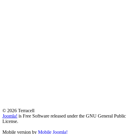
© 2026 Terracell
Joomla!
is Free Software released under the GNU General Public
License.
Mobile version by
Mobile Joomla!